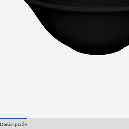
Descripción
Información adicional