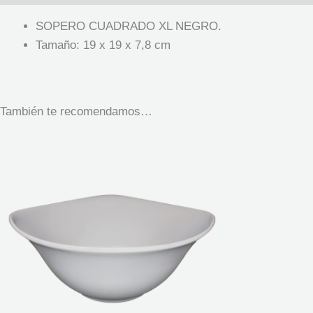
SOPERO CUADRADO XL NEGRO.
Tamaño: 19 x 19 x 7,8 cm
También te recomendamos…