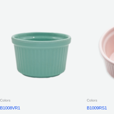
Colors
Colors
B1008VR1
B1009RS1