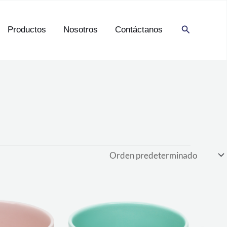
Buscar
Productos
Nosotros
Contáctanos