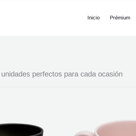
Inicio
Prémium
e unidades perfectos para cada ocasión