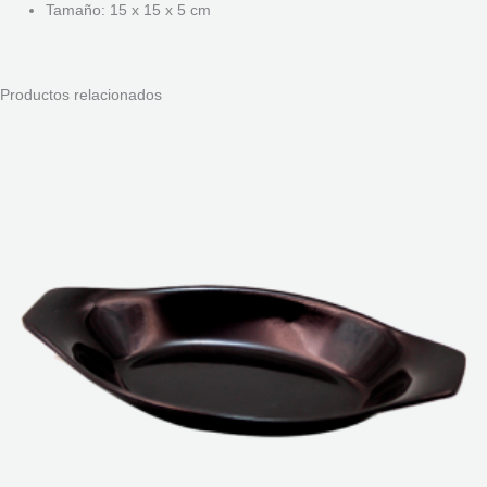
Tamaño: 15 x 15 x 5 cm
Productos relacionados