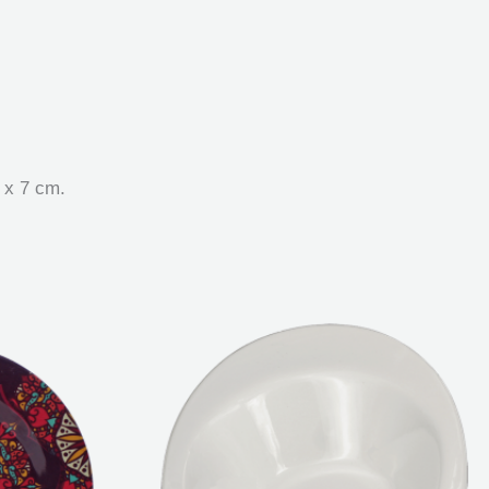
 x 7 cm.