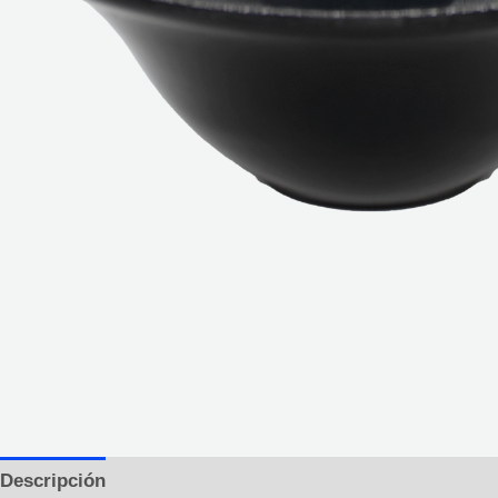
Descripción
Información adicional