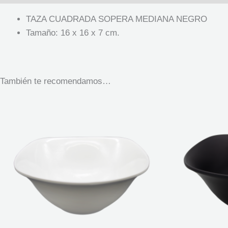
TAZA CUADRADA SOPERA MEDIANA NEGRO
Tamaño: 16 x 16 x 7 cm.
También te recomendamos…