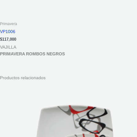
Primavera
VP1006
$
117,000
VAJILLA
PRIMAVERA ROMBOS NEGROS
Productos relacionados