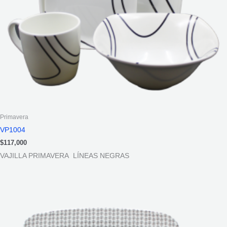
Primavera
VP1004
$
117,000
VAJILLA PRIMAVERA LÍNEAS NEGRAS