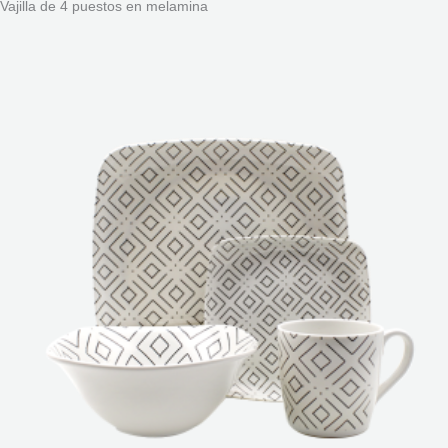
Vajilla de 4 puestos en melamina