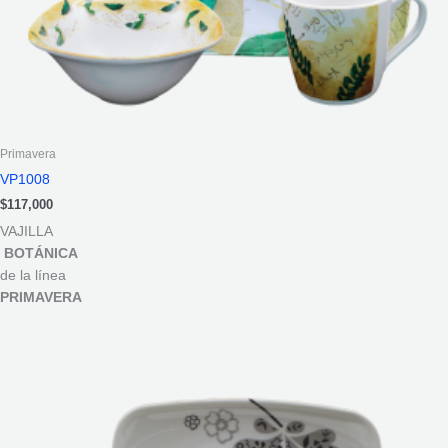
Primavera
VP1008
$
117,000
VAJILLA
BOTÁNICA
de la línea
PRIMAVERA