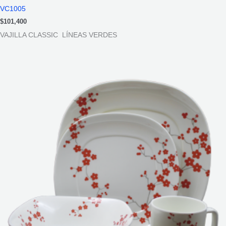
VC1005
$
101,400
VAJILLA CLASSIC LÍNEAS VERDES