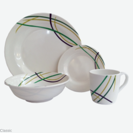
Classic