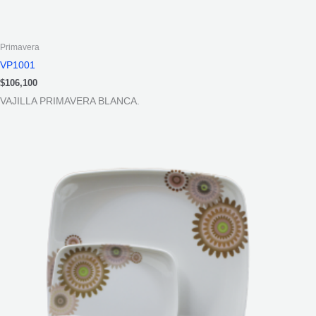
Primavera
VP1001
$
106,100
VAJILLA PRIMAVERA BLANCA.