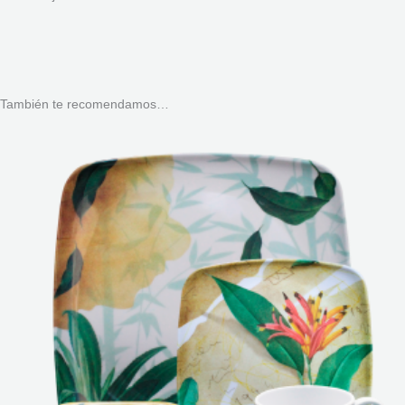
También te recomendamos…