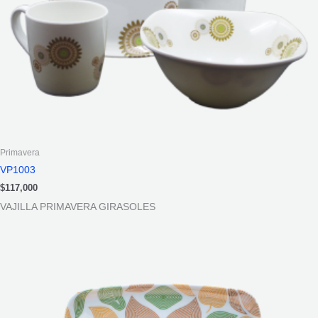
Primavera
VP1003
$
117,000
VAJILLA PRIMAVERA GIRASOLES