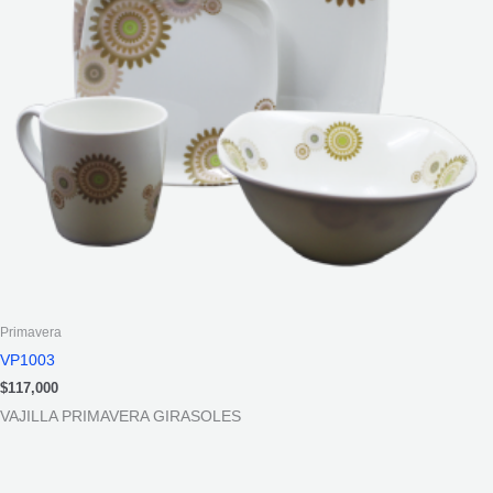
Primavera
VP1003
$
117,000
VAJILLA PRIMAVERA GIRASOLES