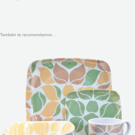
También te recomendamos…