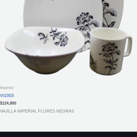
Imperial
VI1003
$
124,800
VAJILLA IMPERIAL FLORES NEGRAS