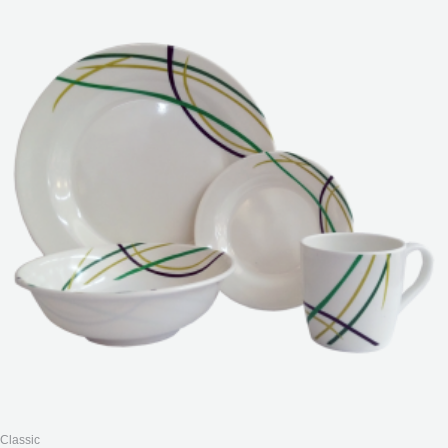
Classic