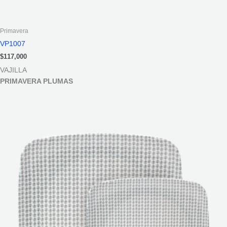
Primavera
VP1007
$
117,000
VAJILLA
PRIMAVERA PLUMAS