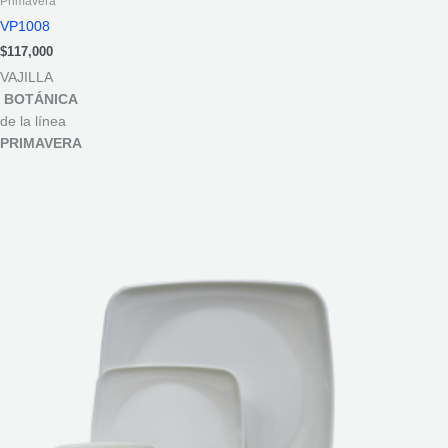
Primavera
VP1008
$
117,000
VAJILLA
BOTÁNICA
de la línea
PRIMAVERA