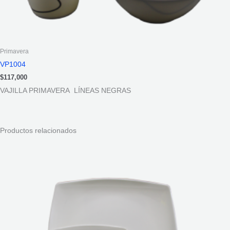
Primavera
VP1004
$
117,000
VAJILLA PRIMAVERA LÍNEAS NEGRAS
Productos relacionados