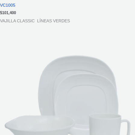
VC1005
$
101,400
VAJILLA CLASSIC LÍNEAS VERDES