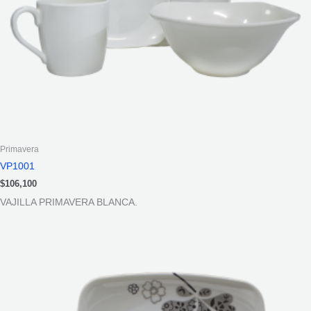
Primavera
VP1001
$
106,100
VAJILLA PRIMAVERA BLANCA.