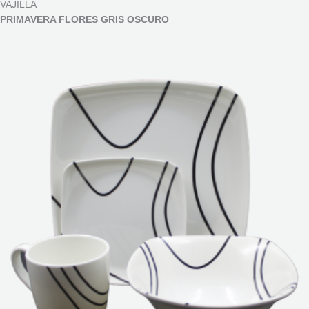
VAJILLA
PRIMAVERA FLORES GRIS OSCURO