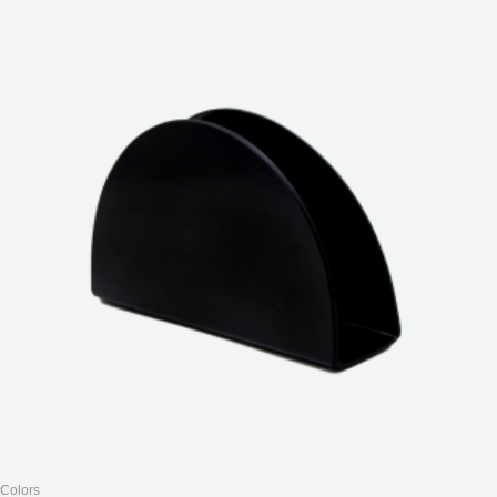
Colors