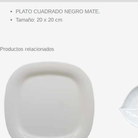
PLATO CUADRADO NEGRO MATE.
Tamaño: 20 x 20 cm
Productos relacionados