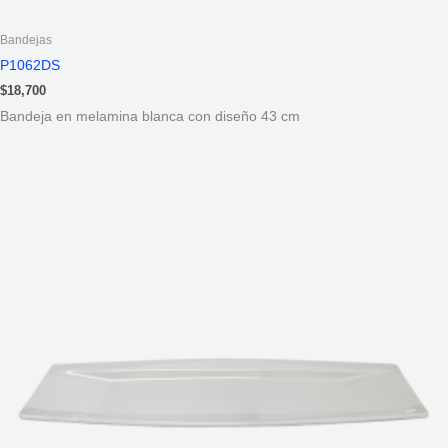
Bandejas
P1062DS
$
18,700
Bandeja en melamina blanca con diseño 43 cm