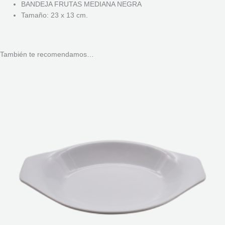
BANDEJA FRUTAS MEDIANA NEGRA
Tamaño: 23 x 13 cm.
También te recomendamos…