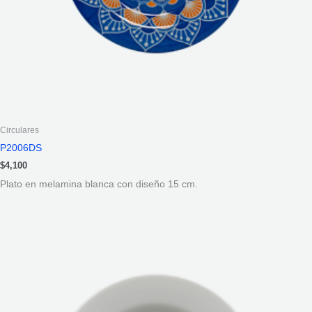
Circulares
P2006DS
$
4,100
Plato en melamina blanca con diseño 15 cm.