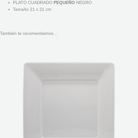
PLATO CUADRADO
PEQUEÑO
NEGRO
Tamaño 21 x 21 cm
También te recomendamos…