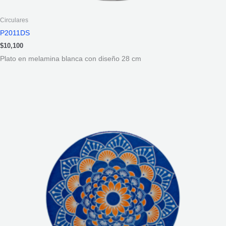
Circulares
P2011DS
$
10,100
Plato en melamina blanca con diseño 28 cm