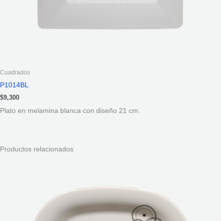
Cuadrados
P1014BL
$
9,300
Plato en melamina blanca con diseño 21 cm.
Productos relacionados