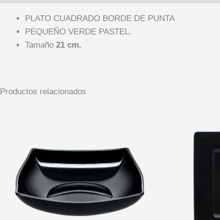
PLATO CUADRADO BORDE DE PUNTA
PEQUEÑO VERDE PASTEL.
Tamaño
21 cm.
Productos relacionados