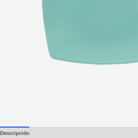
Descripción
Información adicional