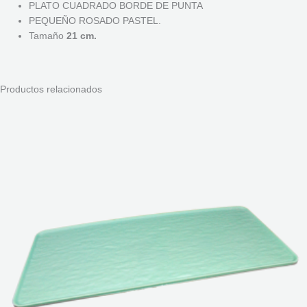
PLATO CUADRADO BORDE DE PUNTA
PEQUEÑO ROSADO PASTEL.
Tamaño
21 cm.
Productos relacionados