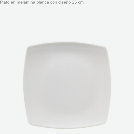
Plato en melamina blanca con diseño 25 cm