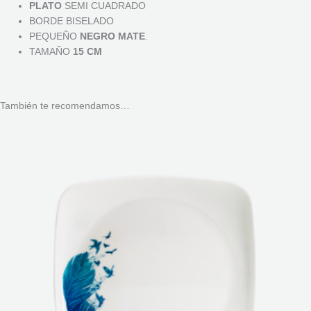
PLATO
SEMI CUADRADO
BORDE BISELADO
PEQUEÑO
NEGRO MATE
.
TAMAÑO
15 CM
También te recomendamos…