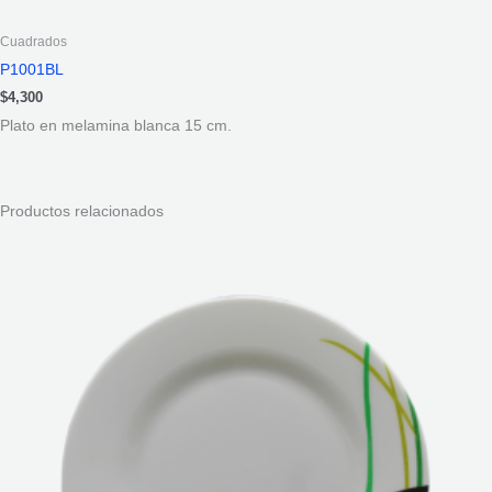
Cuadrados
P1001BL
$
4,300
Plato en melamina blanca 15 cm.
Productos relacionados