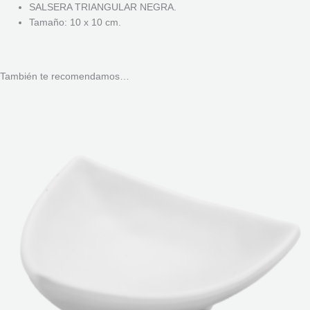
SALSERA TRIANGULAR NEGRA.
Tamaño: 10 x 10 cm.
También te recomendamos…