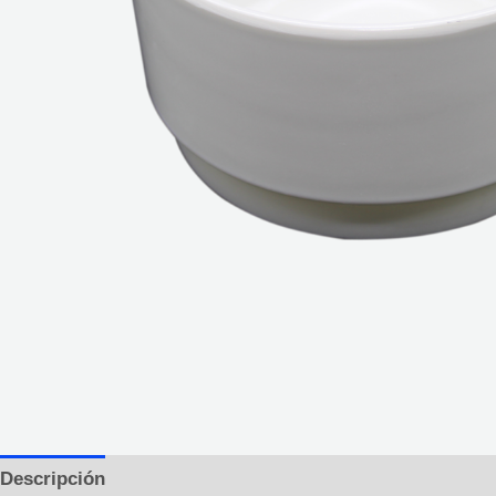
Descripción
Información adicional