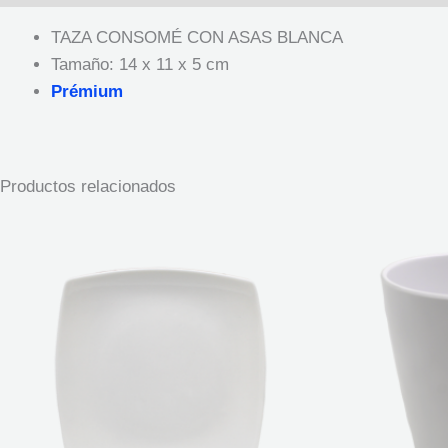
TAZA CONSOMÉ CON ASAS BLANCA
Tamaño: 14 x 11 x 5 cm
Prémium
Productos relacionados