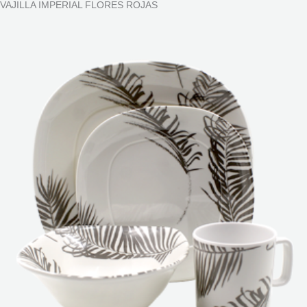
VAJILLA IMPERIAL FLORES ROJAS