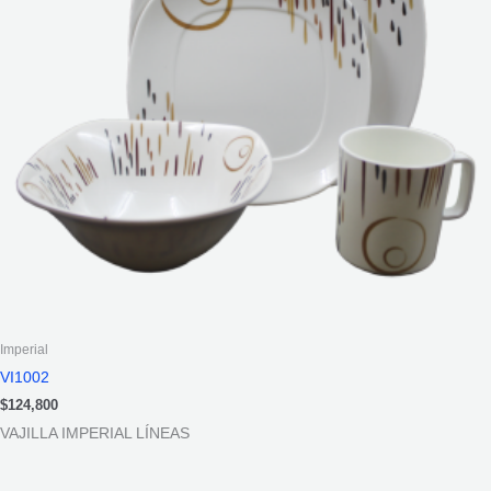
Imperial
VI1002
$
124,800
VAJILLA IMPERIAL LÍNEAS