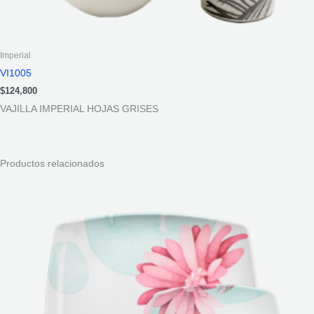
Imperial
VI1005
$
124,800
VAJILLA IMPERIAL HOJAS GRISES
Productos relacionados