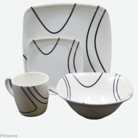
Primavera