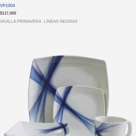
VP1004
$
117,000
VAJILLA PRIMAVERA LÍNEAS NEGRAS