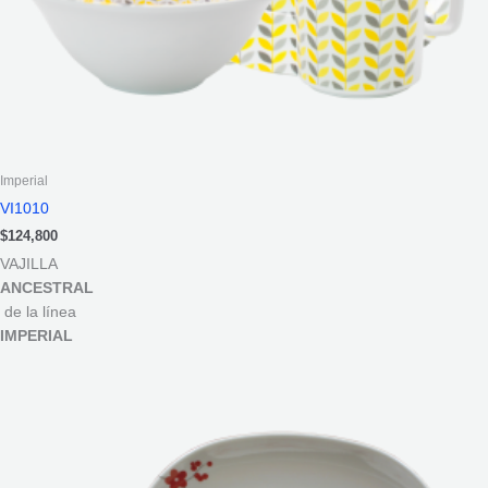
Imperial
VI1010
$
124,800
VAJILLA
ANCESTRAL
de la línea
IMPERIAL