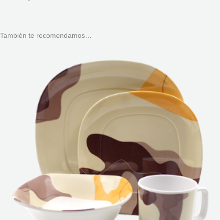
También te recomendamos…