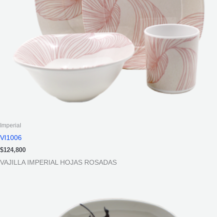
Imperial
VI1006
$
124,800
VAJILLA IMPERIAL HOJAS ROSADAS