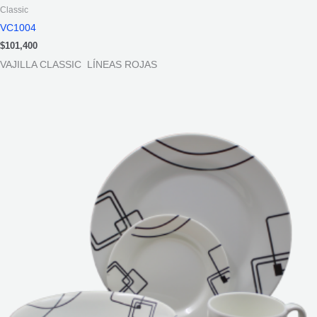
Classic
VC1004
$
101,400
VAJILLA CLASSIC LÍNEAS ROJAS