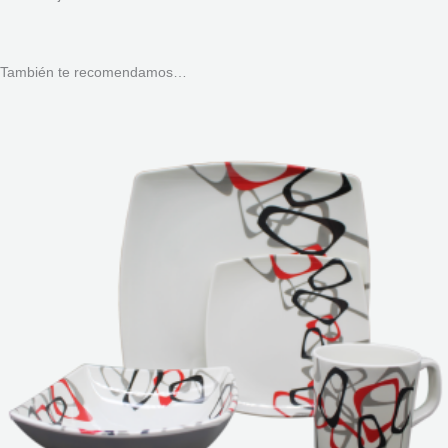
También te recomendamos…