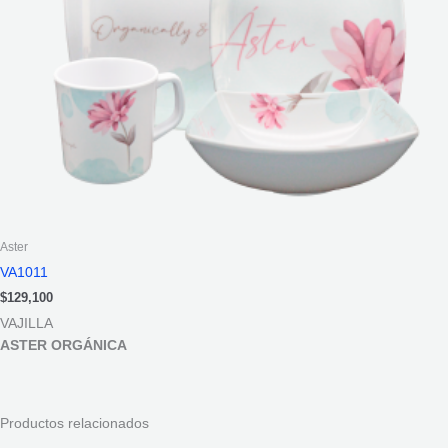
Aster
VA1011
$
129,100
VAJILLA
ASTER ORGÁNICA
Productos relacionados