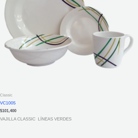
Classic
VC1005
$
101,400
VAJILLA CLASSIC LÍNEAS VERDES