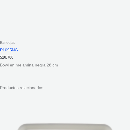
Bandejas
P1095NG
$
10,700
Bowl en melamina negra 28 cm
Productos relacionados