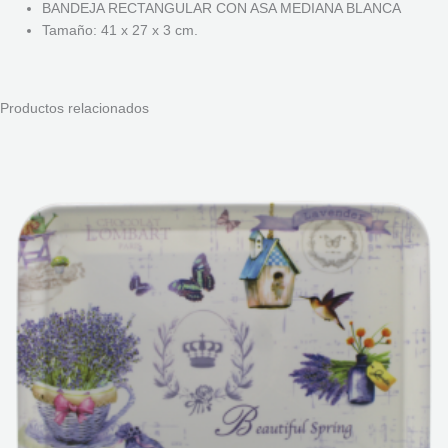
BANDEJA RECTANGULAR CON ASA MEDIANA BLANCA
Tamaño: 41 x 27 x 3 cm.
Productos relacionados