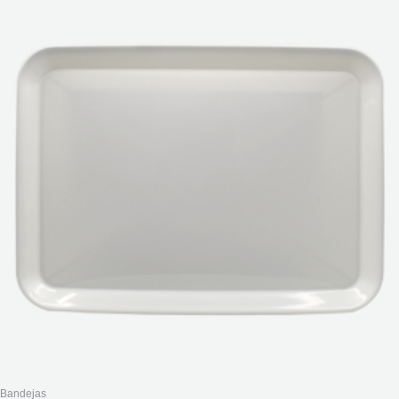
Bandejas