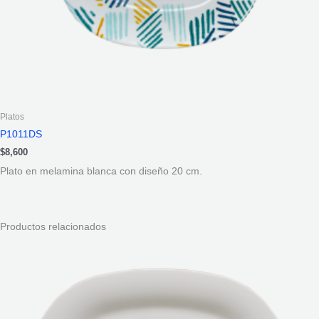
Platos
P1011DS
$
8,600
Plato en melamina blanca con diseño 20 cm.
Productos relacionados