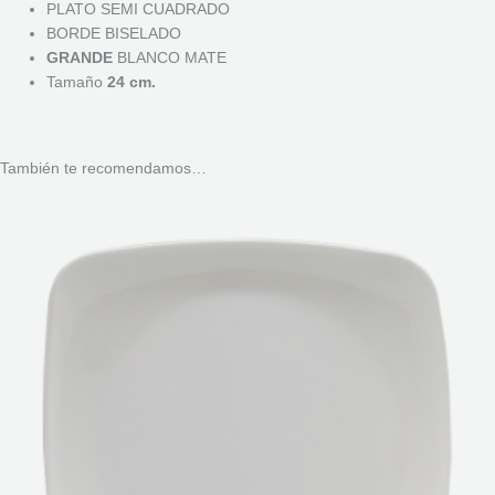
PLATO SEMI CUADRADO
BORDE BISELADO
GRANDE
BLANCO MATE
Tamaño
24 cm.
También te recomendamos…