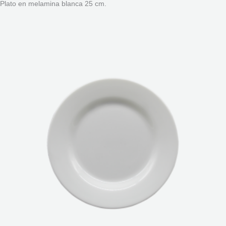
Plato en melamina blanca 25 cm.