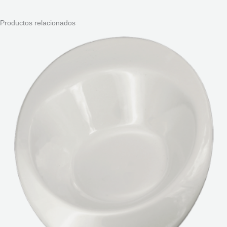
Productos relacionados