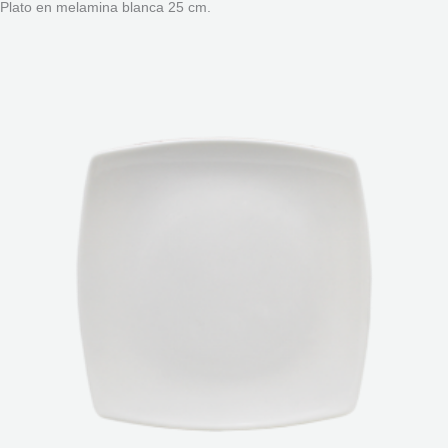
Plato en melamina blanca 25 cm.