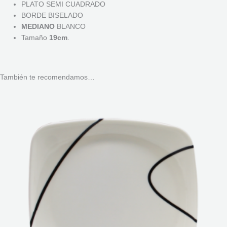
PLATO SEMI CUADRADO
BORDE BISELADO
MEDIANO
BLANCO
Tamaño
19cm
.
También te recomendamos…