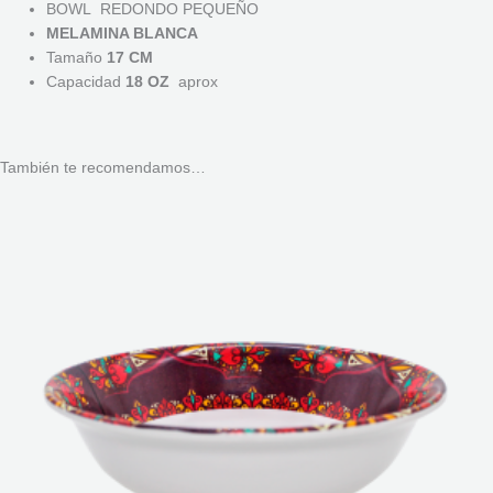
BOWL REDONDO PEQUEÑO
MELAMINA BLANCA
Tamaño
17 CM
Capacidad
18 OZ
aprox
También te recomendamos…