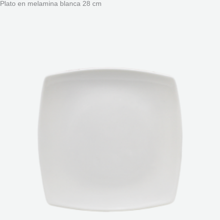
Plato en melamina blanca 28 cm