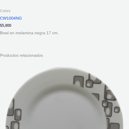
Colors
CW1004NG
$
5,800
Bowl en melamina negra 17 cm.
Productos relacionados