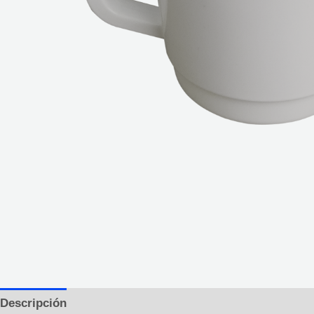
Descripción
Información adicional