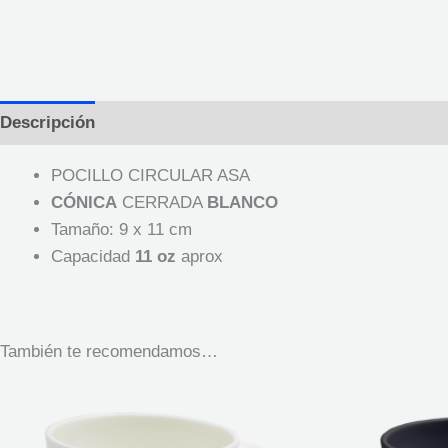
Descripción
Información adicional
POCILLO CIRCULAR ASA
CÓNICA
CERRADA
BLANCO
Tamaño: 9 x 11 cm
Capacidad
11 oz
aprox
También te recomendamos…