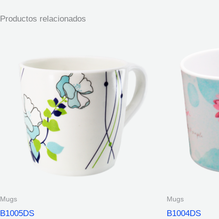
Productos relacionados
Mugs
Mugs
B1005DS
B1004DS